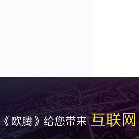
互联网
《欧腾》给您带来