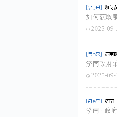
[泉e采]
如何
如何获取
2025-09-

[泉e采]
济南
济南政府采
2025-09-

[泉e采]
济南 
济南 · 政