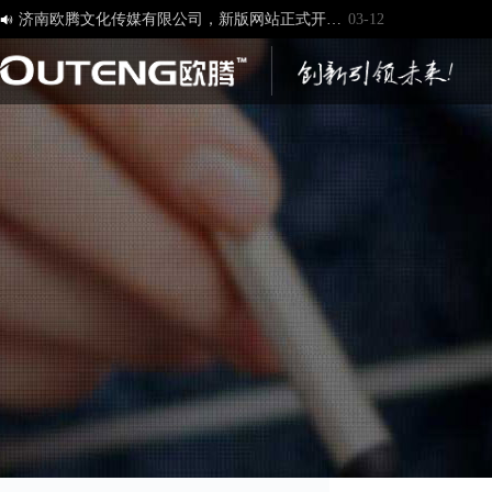
济南欧腾文化传媒有限公司，新版网站正式开通！
03-12

创造一流品牌 打造一流服务
01-09