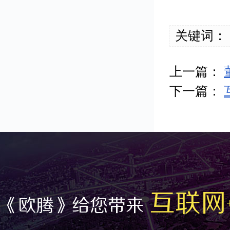
关键词：
上一篇：
下一篇：
互联网
《欧腾》给您带来