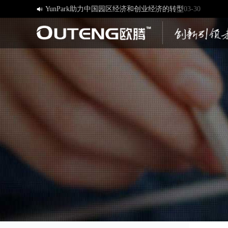
YunPark助力中国园区经济和创业经济的转型
03-30

[欧腾]官方网站，欢迎您的访问！
03-17
济南欧腾文化传媒有限公司，新版网站正式开通！
03-12
创造一流品牌 打造一流服务
01-09