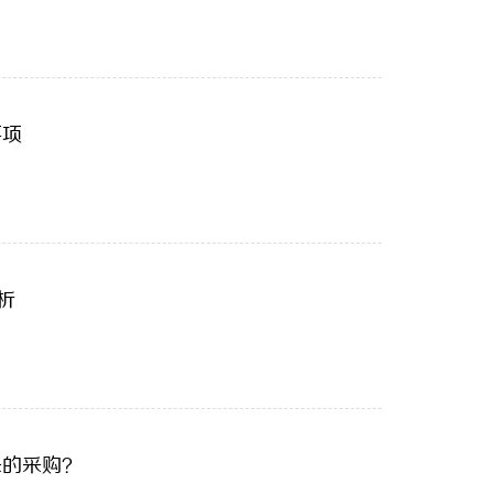
事项
析
采的采购？