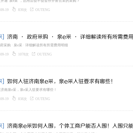
开通“泉e采”，启用后会不会暂停齐鲁云采的采购？


-09-19
839次
OUTENG
采]
济南 · 政府采购 · 泉e采 · 详细解读所有所需费
政府采购 · 泉e采 · 详细解读所有所需费用明细


-09-19
1078次
OUTENG
采]
如何入驻济南泉e采，泉e采入驻要求有哪些！
济南泉e采，泉e采入驻要求有哪些！


-09-19
838次
OUTENG
采]
济南泉e采如何入围，个体工商户能否入围！入围只