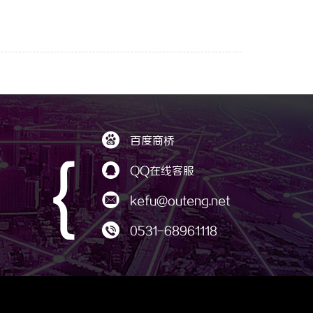

百度商桥
｛

QQ在线客服

kefu@outeng.net

0531-68961118