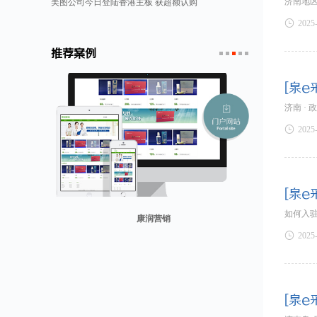
济南地区
美图公司今日登陆香港主板 获超额认购

2025
推荐案例
1
2
3
4
5
[泉e
济南 · 

2025
[泉e
如何入驻
康润营销

2025
山东省勘察设计协会
兰纳美宿客栈
迪欧客
贸易网
[泉e