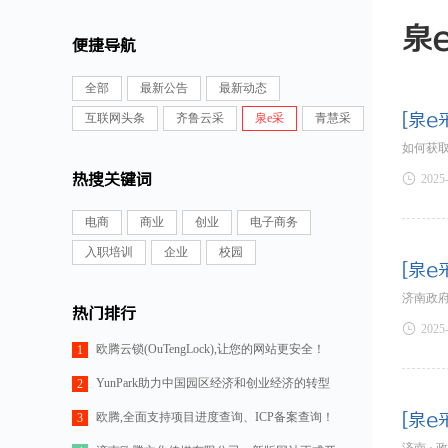
泉
便捷导航
全部
最新公告
最新动态
[泉e
互联网头条
齐鲁云采
泉e采
青慧采
如何获
热搜关键词

2025
电商
商业
创业
电子商务
入职培训
企业
校园
[泉e
济南政府
热门排行

2025
欧腾云锁(OuTengLock),让您的网站更安全！
1
YunPark助力中国园区经济和创业经济的转型
2
欧腾,全面支持项目进度查询、ICP备案查询！
[泉e
3