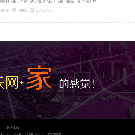
e采如何入围，个体工商户能否入围！入围只能是一般纳税人吗！


-09-19
788次
OUTENG
家
联网
的感觉！
+
车
|
联系我们
 [
OUTENG.NET
] All Rights Reserved .