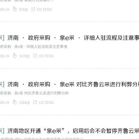
政府采购 · 泉e采 采购方式有哪些？


-09-19
918次
OUTENG
采]
济南 · 政府采购 · 泉e采 · 详细入驻流程及注意
政府采购 · 泉e采 · 详细入驻流程及注意事项


-09-19
1678次
OUTENG
采]
济南 · 政府采购 · 泉e采 对比齐鲁云采进行利弊分
 政府采购 · 泉e采 对比齐鲁云采进行利弊分析


-09-19
1264次
OUTENG
采]
济南地区开通“泉e采”，启用后会不会暂停齐鲁云