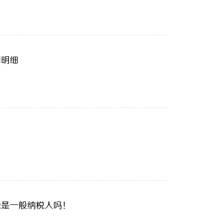
用明细
能是一般纳税人吗！