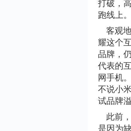
打破，高
跑线上
客观地
耀这个
品牌，仍
代表的互
网手机。
不说小米
试品牌
此前，
是因为