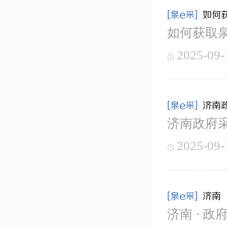
[泉e采]
如何
如何获取
2025-09-

[泉e采]
济南
济南政府采
2025-09-

[泉e采]
济南 
济南 · 政