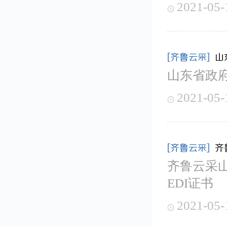
2021-05-

[齐鲁云采]
山
山东省政
2021-05-

[齐鲁云采]
齐
齐鲁云采
EDI证书
2021-05-
