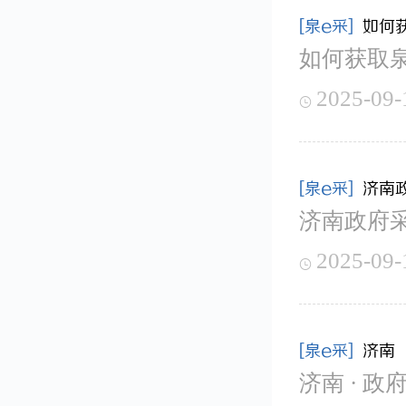
[泉e采]
如何
如何获取
2025-09-

[泉e采]
济南
济南政府采
2025-09-

[泉e采]
济南 
济南 · 政