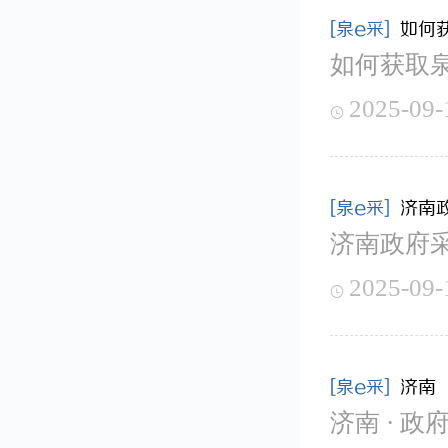
[泉e采]
如何
如何获取
2025-09-

[泉e采]
济南
济南政府采
2025-09-

[泉e采]
济南 
济南 · 政