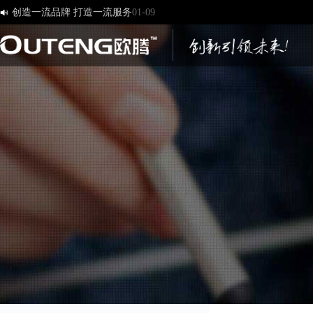
创造一流品牌 打造一流服务
01-09
