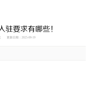
入驻要求有哪些！
次
更新日期：2025-09-19