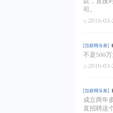
款，直接
司。
2016-03-

[互联网头条]
不是500
2016-03-

[互联网头条]
成立两年
直招聘这