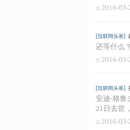
2016-03-

[互联网头条]
还等什么
2016-03-

[互联网头条]
安迪·格鲁
21日去世
2016-03-
