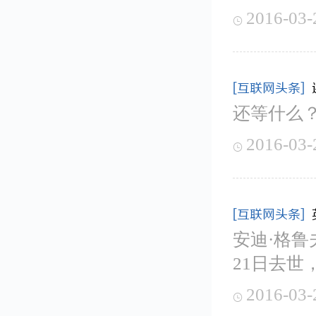
2016-03-

[互联网头条]
还等什么
2016-03-

[互联网头条]
安迪·格鲁
21日去世
2016-03-
