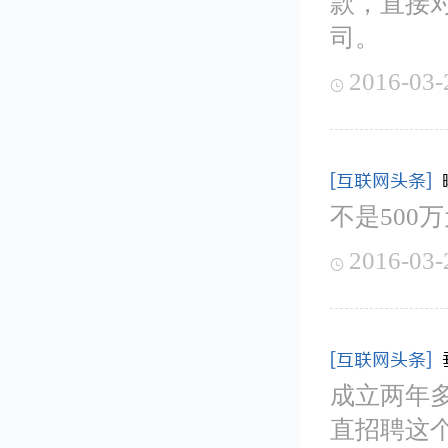
款，直接
司。
2016-03-

[互联网头条]
不是500
2016-03-

[互联网头条]
成立两年
直招聘这