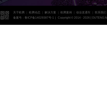

关于欧腾
|
欧腾动态
|
解决方案
|
欧腾案例
|
创业直通车
|
联系我们
备案号：
鲁ICP备14029387号-1
|
Copyright © 2014 - 2026 [
OUTENG.N