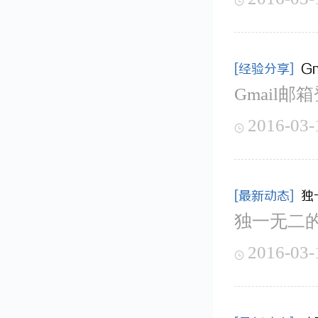

[经验分享]
G
Gmail
2016-03-

[最新动态]
独
独一无二
2016-03-
