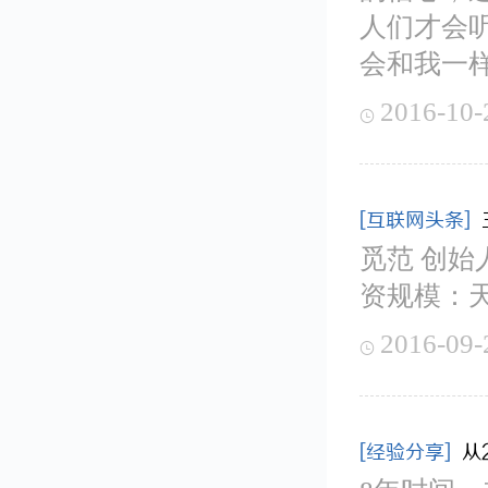
人们才会
会和我一
2016-10-

[互联网头条]
觅范 创始
资规模：
2016-09-

[经验分享]
从