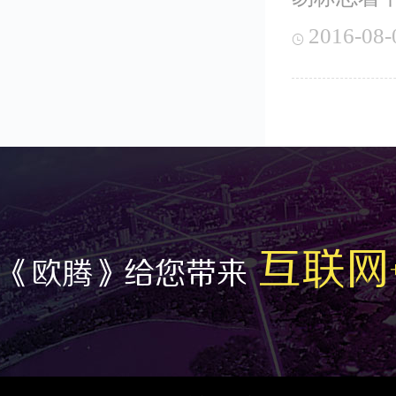
2016-08-

互联网
《欧腾》给您带来