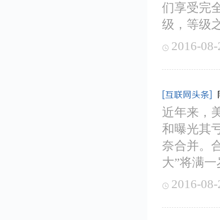
们享受完全
级，等级
2016-08-

[互联网头条]
近年来，
和曝光其
奈合并。
大”将满
2016-08-
