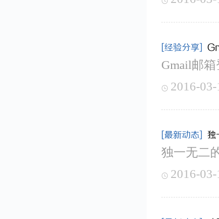

[经验分享]
G
Gmail
2016-03-

[最新动态]
独
独一无二
2016-03-
