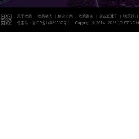

关于欧腾
|
欧腾动态
|
解决方案
|
欧腾案例
|
创业直通车
|
联系我们
备案号：
鲁ICP备14029387号-1
|
Copyright © 2014 - 2026 [
OUTENG.N