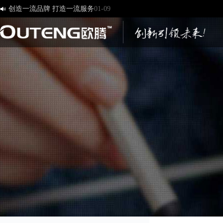
创造一流品牌 打造一流服务
01-09
